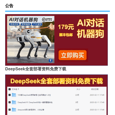
公告
DeepSeek全套部署资料免费下载