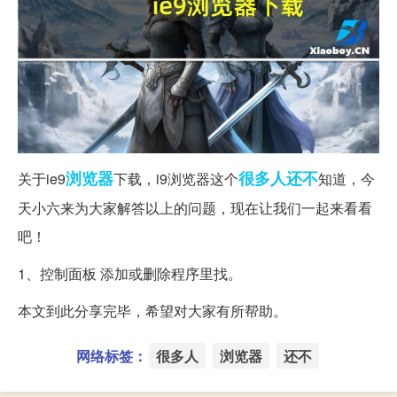
浏览器
很多人
还不
关于ie9
下载，i9浏览器这个
知道，今
天小六来为大家解答以上的问题，现在让我们一起来看看
吧！
1、控制面板 添加或删除程序里找。
本文到此分享完毕，希望对大家有所帮助。
网络标签：
很多人
浏览器
还不